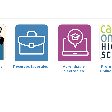
as
Recursos laborales
Aprendizaje
Progr
electrónico
Online