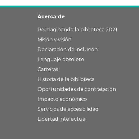
Acerca de
Reimaginando la biblioteca 2021
Misión y visión
Declaración de inclusión
Lenguaje obsoleto
Carreras
Historia de la biblioteca
Oportunidades de contratación
Impacto económico
Servicios de accesibilidad
Libertad intelectual