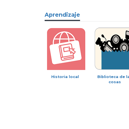
Aprendizaje
Historia local
Biblioteca de l
cosas