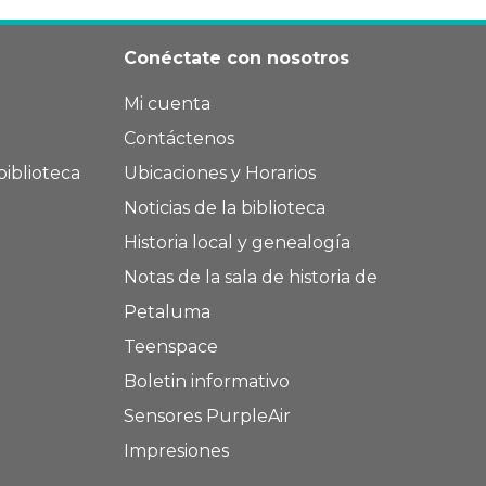
Conéctate con nosotros
Mi cuenta
Contáctenos
biblioteca
Ubicaciones y Horarios
Noticias de la biblioteca
Historia local y genealogía
Notas de la sala de historia de
Petaluma
Teenspace
Boletin informativo
Sensores PurpleAir
Impresiones