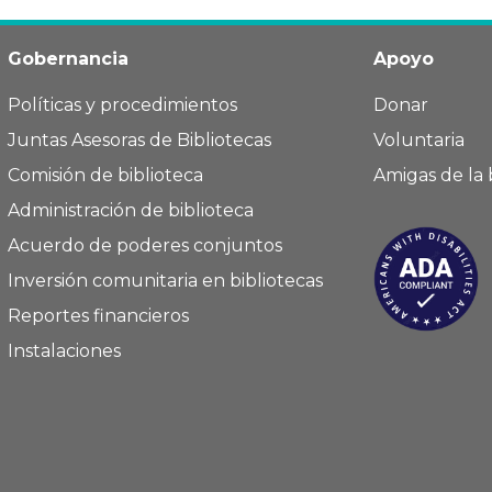
Gobernancia
Apoyo
Políticas y procedimientos
Donar
Juntas Asesoras de Bibliotecas
Voluntaria
Comisión de biblioteca
Amigas de la 
Administración de biblioteca
Acuerdo de poderes conjuntos
Inversión comunitaria en bibliotecas
Reportes financieros
Instalaciones