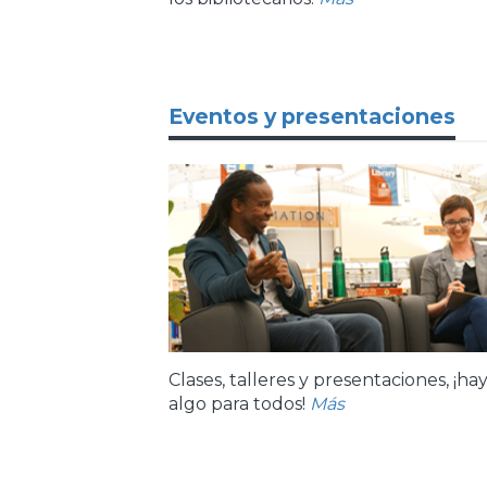
Eventos y presentaciones
Clases, talleres y presentaciones, ¡ha
algo para todos!
Más