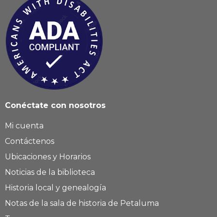
Conéctate con nosotros
Mi cuenta
Contáctenos
Ubicaciones y Horarios
Noticias de la biblioteca
Historia local y genealogía
Notas de la sala de historia de Petaluma