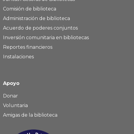
Comisión de biblioteca
Administración de biblioteca
Acuerdo de poderes conjuntos
Inversión comunitaria en bibliotecas
Reportes financieros
Instalaciones
Apoyo
Donar
Voluntaria
Amigas de la biblioteca