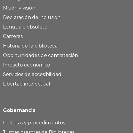
Misión y visión
Declaración de inclusión
Lenguaje obsoleto
Carreras
Historia de la biblioteca
Oportunidades de contratación
Impacto económico
Servicios de accesibilidad
Libertad intelectual
Gobernancia
Políticas y procedimientos
Juntas Asesoras de Bibliotecas