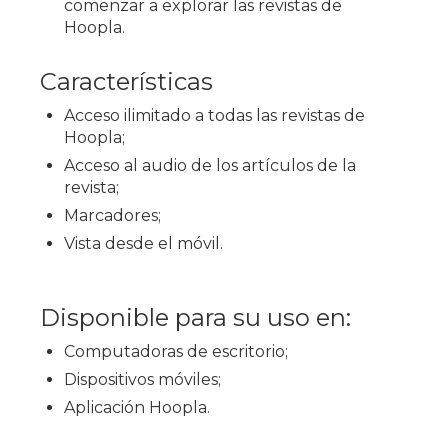
comenzar a explorar las revistas de
Hoopla.
Características
Acceso ilimitado a todas las revistas de
Hoopla;
Acceso al audio de los artículos de la
revista;
Marcadores;
Vista desde el móvil.
Disponible para su uso en:
Computadoras de escritorio;
Dispositivos móviles;
Aplicación Hoopla.