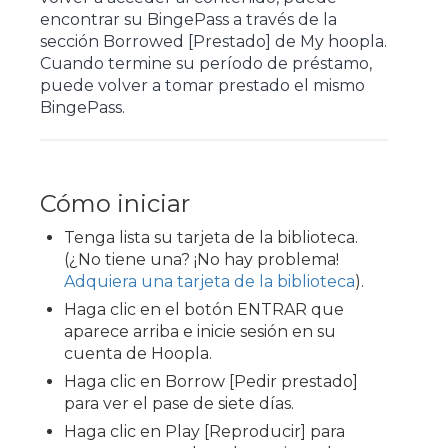
encontrar su BingePass a través de la
sección Borrowed [Prestado] de My hoopla.
Cuando termine su período de préstamo,
puede volver a tomar prestado el mismo
BingePass.
Cómo iniciar
Tenga lista su tarjeta de la biblioteca.
(¿No tiene una? ¡No hay problema!
Adquiera una tarjeta de la biblioteca
).
Haga clic en el botón ENTRAR que
aparece arriba e inicie sesión en su
cuenta de Hoopla.
Haga clic en Borrow [Pedir prestado]
para ver el pase de siete días.
Haga clic en Play [Reproducir] para