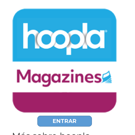
ENTRAR