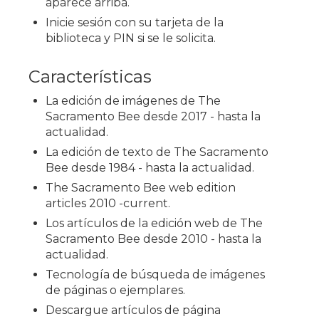
aparece arriba.
Inicie sesión con su tarjeta de la
biblioteca y PIN si se le solicita.
Características
La edición de imágenes de The
Sacramento Bee desde 2017 - hasta la
actualidad.
La edición de texto de The Sacramento
Bee desde 1984 - hasta la actualidad.
The Sacramento Bee web edition
articles 2010 -current.
Los artículos de la edición web de The
Sacramento Bee desde 2010 - hasta la
actualidad.
Tecnología de búsqueda de imágenes
de páginas o ejemplares.
Descargue artículos de página