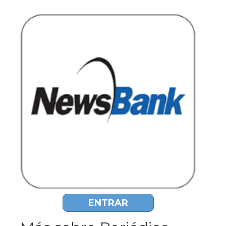
ENTRAR