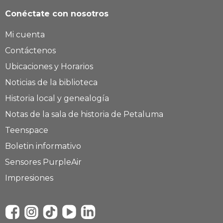
Conéctate con nosotros
Mi cuenta
Contáctenos
Ubicaciones y Horarios
Noticias de la biblioteca
Historia local y genealogía
Notas de la sala de historia de Petaluma
Teenspace
Boletin informativo
Sensores PurpleAir
Impresiones