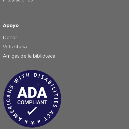
Apoyo
Donar
Voluntaria
Amigas de la biblioteca