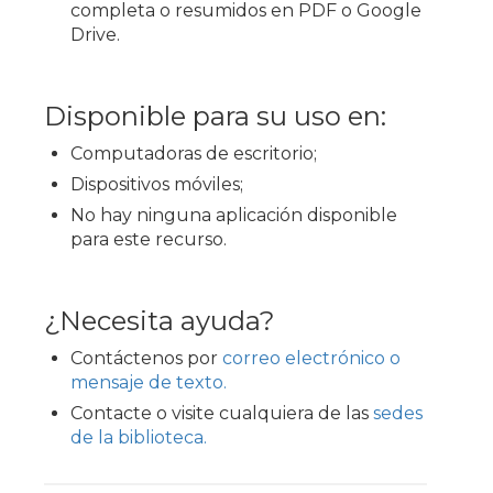
completa o resumidos en PDF o Google
Drive.
Disponible para su uso en:
Computadoras de escritorio;
Dispositivos móviles;
No hay ninguna aplicación disponible
para este recurso.
¿Necesita ayuda?
Contáctenos por
correo electrónico o
mensaje de texto.
Contacte o visite cualquiera de las
sedes
de la biblioteca.