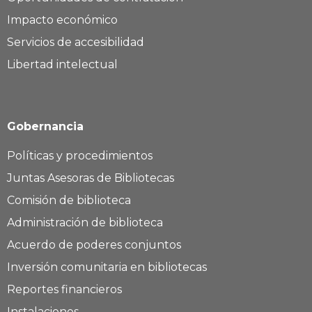
Impacto económico
Servicios de accesibilidad
Libertad intelectual
Gobernancia
Políticas y procedimientos
Juntas Asesoras de Bibliotecas
Comisión de biblioteca
Administración de biblioteca
Acuerdo de poderes conjuntos
Inversión comunitaria en bibliotecas
Reportes financieros
Instalaciones