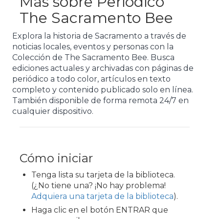
Más sobre Periódico
The Sacramento Bee
Explora la historia de Sacramento a través de
noticias locales, eventos y personas con la
Colección de The Sacramento Bee. Busca
ediciones actuales y archivadas con páginas de
periódico a todo color, artículos en texto
completo y contenido publicado solo en línea.
También disponible de forma remota 24/7 en
cualquier dispositivo.
Cómo iniciar
Tenga lista su tarjeta de la biblioteca.
(¿No tiene una? ¡No hay problema!
Adquiera una tarjeta de la biblioteca
).
Haga clic en el botón ENTRAR que