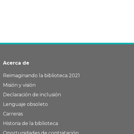
Acerca de
Reimaginando la biblioteca 2021
Misión y visión
Declaración de inclusión
Lenguaje obsoleto
Carreras
Historia de la biblioteca
Oportunidades de contratación