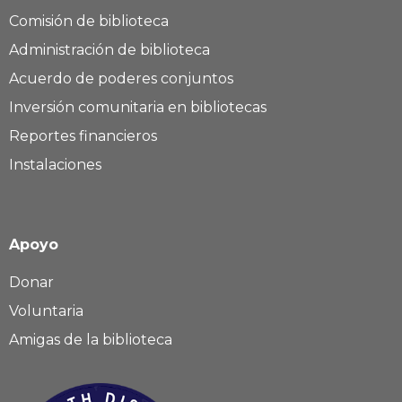
Comisión de biblioteca
Administración de biblioteca
Acuerdo de poderes conjuntos
Inversión comunitaria en bibliotecas
Reportes financieros
Instalaciones
Apoyo
Donar
Voluntaria
Amigas de la biblioteca