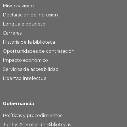
Misión y visión
Declaración de inclusión
Lenguaje obsoleto
Carreras
Historia de la biblioteca
Oportunidades de contratación
Impacto económico
Servicios de accesibilidad
Libertad intelectual
Gobernancia
Políticas y procedimientos
Juntas Asesoras de Bibliotecas