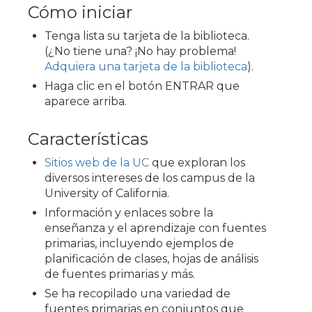
Cómo iniciar
Tenga lista su tarjeta de la biblioteca.
(¿No tiene una? ¡No hay problema!
Adquiera una tarjeta de la biblioteca
).
Haga clic en el botón ENTRAR que
aparece arriba.
Características
Sitios web de la UC
que exploran los
diversos intereses de los campus de la
University of California.
Información y enlaces sobre la
enseñanza y el aprendizaje con fuentes
primarias, incluyendo ejemplos de
planificación de clases, hojas de análisis
de fuentes primarias y más.
Se ha recopilado una variedad de
fuentes primarias en conjuntos que