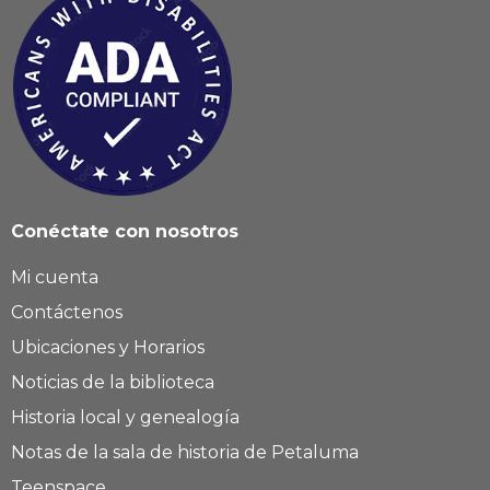
Conéctate con nosotros
Mi cuenta
Contáctenos
Ubicaciones y Horarios
Noticias de la biblioteca
Historia local y genealogía
Notas de la sala de historia de Petaluma
Teenspace