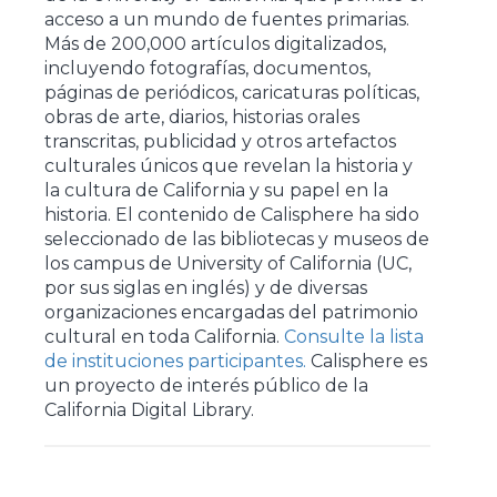
acceso a un mundo de fuentes primarias.
Más de 200,000 artículos digitalizados,
incluyendo fotografías, documentos,
páginas de periódicos, caricaturas políticas,
obras de arte, diarios, historias orales
transcritas, publicidad y otros artefactos
culturales únicos que revelan la historia y
la cultura de California y su papel en la
historia. El contenido de Calisphere ha sido
seleccionado de las bibliotecas y museos de
los campus de University of California (UC,
por sus siglas en inglés) y de diversas
organizaciones encargadas del patrimonio
cultural en toda California.
Consulte la lista
de instituciones participantes.
Calisphere es
un proyecto de interés público de la
California Digital Library.