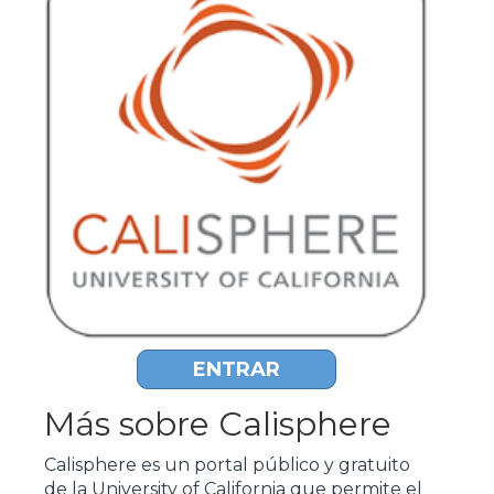
ENTRAR
Más sobre Calisphere
Calisphere es un portal público y gratuito
de la University of California que permite el