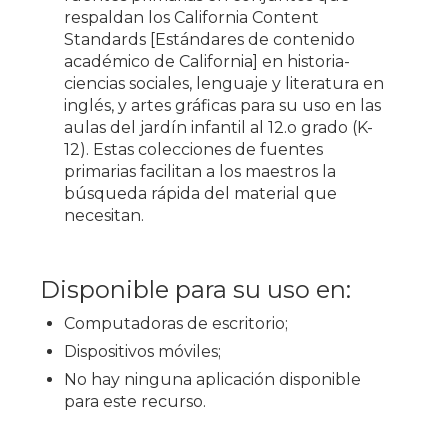
respaldan los California Content
Standards [Estándares de contenido
académico de California] en historia-
ciencias sociales, lenguaje y literatura en
inglés, y artes gráficas para su uso en las
aulas del jardín infantil al 12.o grado (K-
12). Estas colecciones de fuentes
primarias facilitan a los maestros la
búsqueda rápida del material que
necesitan.
Disponible para su uso en:
Computadoras de escritorio;
Dispositivos móviles;
No hay ninguna aplicación disponible
para este recurso.