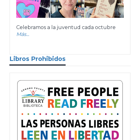
Celebramos a la juventud cada octubre
Más...
Libros Prohibidos