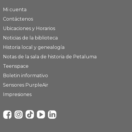
Mi cuenta
Contáctenos
Ubicaciones y Horarios
Noticias de la biblioteca
Historia local y genealogía
Notas de la sala de historia de Petaluma
Teenspace
Boletin informativo
Sensores PurpleAir
Impresiones