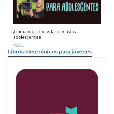
¡Llamando a todas las cineastas
adolescentes!
Más...
Libros electrónicos para jóvenes