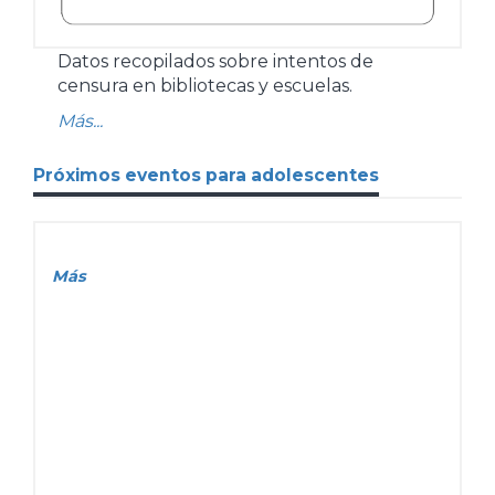
Datos recopilados sobre intentos de
censura en bibliotecas y escuelas.
Más...
Próximos eventos para adolescentes
Más