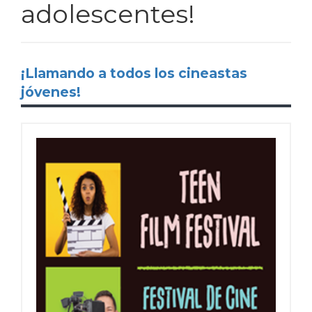
adolescentes!
¡Llamando a todos los cineastas
jóvenes!