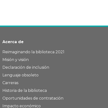
Acerca de
Reimaginando la biblioteca 2021
Misión y visión
Declaración de inclusión
Lenguaje obsoleto
Carreras
Historia de la biblioteca
Oportunidades de contratación
Impacto económico