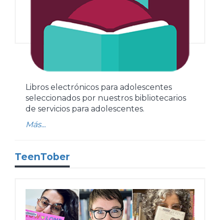
Libros electrónicos para adolescentes
seleccionados por nuestros bibliotecarios
de servicios para adolescentes.
Más...
TeenTober