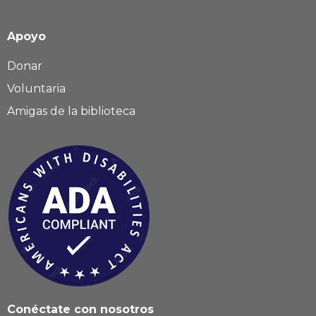
Apoyo
Donar
Voluntaria
Amigas de la biblioteca
Conéctate con nosotros