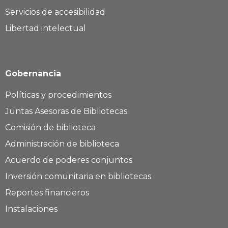
Servicios de accesibilidad
Libertad intelectual
Gobernancia
Políticas y procedimientos
Juntas Asesoras de Bibliotecas
Comisión de biblioteca
Administración de biblioteca
Acuerdo de poderes conjuntos
Inversión comunitaria en bibliotecas
Reportes financieros
Instalaciones