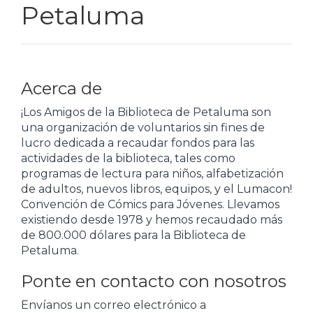
Petaluma
Acerca de
¡Los Amigos de la Biblioteca de Petaluma son
una organización de voluntarios sin fines de
lucro dedicada a recaudar fondos para las
actividades de la biblioteca, tales como
programas de lectura para niños, alfabetización
de adultos, nuevos libros, equipos, y el Lumacon!
Convención de Cómics para Jóvenes. Llevamos
existiendo desde 1978 y hemos recaudado más
de 800.000 dólares para la Biblioteca de
Petaluma.
Ponte en contacto con nosotros
Envíanos un correo electrónico a