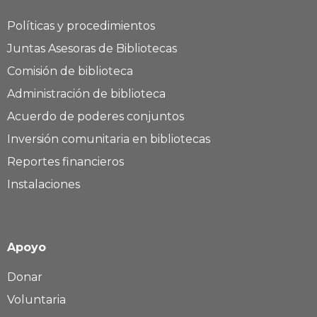
Políticas y procedimientos
Juntas Asesoras de Bibliotecas
Comisión de biblioteca
Administración de biblioteca
Acuerdo de poderes conjuntos
Inversión comunitaria en bibliotecas
Reportes financieros
Instalaciones
Apoyo
Donar
Voluntaria