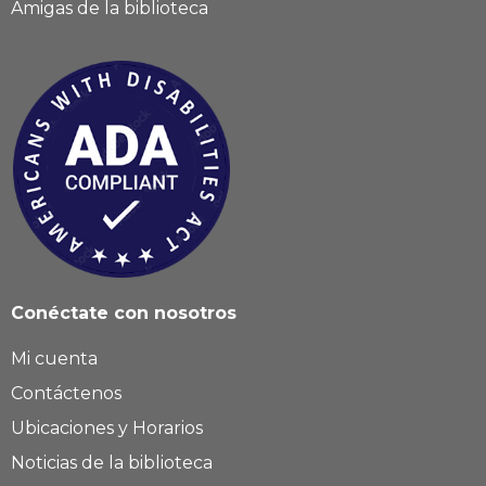
Amigas de la biblioteca
Conéctate con nosotros
Mi cuenta
Contáctenos
Ubicaciones y Horarios
Noticias de la biblioteca