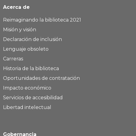
Acerca de
Reimaginando la biblioteca 2021
Misión y visión
Declaración de inclusión
Lenguaje obsoleto
Carreras
Historia de la biblioteca
Oportunidades de contratación
Impacto económico
Servicios de accesibilidad
Libertad intelectual
Gobernancia