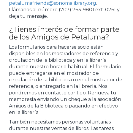
petalumafriends@sonomalibrary.org
.
Llámanos al número (707) 763-9801 ext. 0761 y
deja tu mensaje.
¿Tienes interés de formar parte
de los Amigos de Petaluma?
Los formularios para hacerse socio están
disponibles en los mostradores de referencia y
circulación de la biblioteca y en la librería
durante nuestro horario habitual. El formulario
puede entregarse en el mostrador de
circulación de la biblioteca o en el mostrador de
referencia, o entregarlo en la librería. Nos
pondremos en contacto contigo. Renueva tu
membresía enviando un cheque a la asociación
Amigos de la Biblioteca o pagando en efectivo
en la librería.
También necesitamos personas voluntarias
durante nuestras ventas de libros. Las tareas