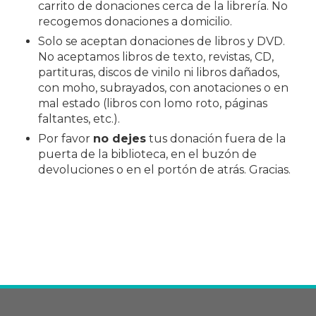
carrito de donaciones cerca de la librería. No
recogemos donaciones a domicilio.
Solo se aceptan donaciones de libros y DVD.
No aceptamos libros de texto, revistas, CD,
partituras, discos de vinilo ni libros dañados,
con moho, subrayados, con anotaciones o en
mal estado (libros con lomo roto, páginas
faltantes, etc.).
Por favor
no dejes
tus donación fuera de la
puerta de la biblioteca, en el buzón de
devoluciones o en el portón de atrás. Gracias.