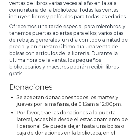
ventas de libros varias veces al año en la sala
comunitaria de la biblioteca. Todas las ventas
incluyen libros y películas para todas las edades.
Ofrecemos una tarde especial para miembros, y
tenemos puertas abiertas para ellos; varios días
de rebajas generales; un día con todo a mitad de
precio; y en nuestro último día una venta de
bolsas con artículos de la librería. Durante la
última hora de la venta, los pequeños
bibliotecarios y maestros podrán recibir libros
gratis.
Donaciones
Se aceptan donaciones todos los martes y
jueves por la mañana, de 9:15am a 12:00pm.
Por favor, trae las donaciones a la puerta
lateral, accesible desde el estacionamiento de
l personal. Se puede dejar hasta una bolsa o
caja de donaciones en la biblioteca, en el