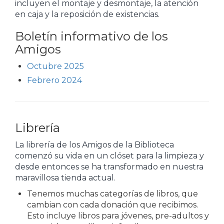
incluyen el montaje y desmontaje, la atención
en caja y la reposición de existencias.
Boletín informativo de los
Amigos
Octubre 2025
Febrero 2024
Librería
La librería de los Amigos de la Biblioteca
comenzó su vida en un clóset para la limpieza y
desde entonces se ha transformado en nuestra
maravillosa tienda actual.
Tenemos muchas categorías de libros, que
cambian con cada donación que recibimos.
Esto incluye libros para jóvenes, pre-adultos y