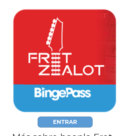
ENTRAR