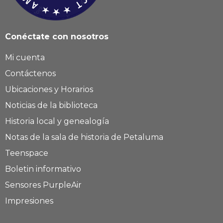
Conéctate con nosotros
Mi cuenta
Contáctenos
Ubicaciones y Horarios
Noticias de la biblioteca
Historia local y genealogía
Notas de la sala de historia de Petaluma
Teenspace
Boletin informativo
Sensores PurpleAir
Impresiones