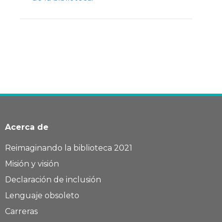
Acerca de
Reimaginando la biblioteca 2021
Misión y visión
Declaración de inclusión
Lenguaje obsoleto
Carreras