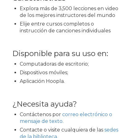
Explora más de 3,500 lecciones en video
de los mejores instructores del mundo
Elije entre cursos completos o
instrucción de canciones individuales
Disponible para su uso en:
Computadoras de escritorio;
Dispositivos móviles;
Aplicación Hoopla.
¿Necesita ayuda?
Contáctenos por
correo electrónico o
mensaje de texto.
Contacte o visite cualquiera de las
sedes
de la biblioteca.