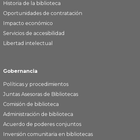
Historia de la biblioteca
Oportunidades de contratación
Impacto económico
Servicios de accesibilidad
Libertad intelectual
Gobernancia
Políticas y procedimientos
Juntas Asesoras de Bibliotecas
Comisión de biblioteca
Administración de biblioteca
Acuerdo de poderes conjuntos
Inversión comunitaria en bibliotecas