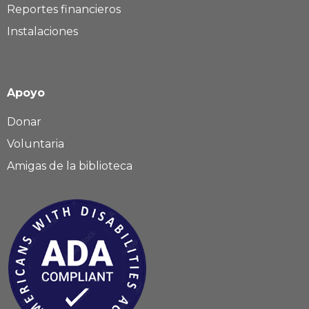
Reportes financieros
Instalaciones
Apoyo
Donar
Voluntaria
Amigas de la biblioteca