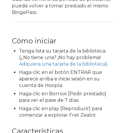
puede volver a tomar prestado el mismo
BingePass.
Cómo iniciar
Tenga lista su tarjeta de la biblioteca.
(¿No tiene una? ¡No hay problema!
Adquiera una tarjeta de la biblioteca
).
Haga clic en el botón ENTRAR que
aparece arriba e inicie sesión en su
cuenta de Hoopla.
Haga clic en Borrow [Pedir prestado]
para ver el pase de 7 días.
Haga clic en play [Reproducir] para
comenzar a explorar Fret Zealot.
Características