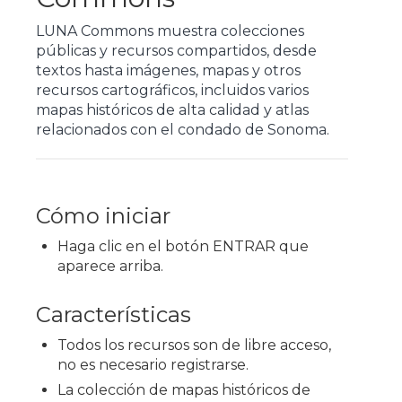
LUNA Commons muestra colecciones
públicas y recursos compartidos, desde
textos hasta imágenes, mapas y otros
recursos cartográficos, incluidos varios
mapas históricos de alta calidad y atlas
relacionados con el condado de Sonoma.
Cómo iniciar
Haga clic en el botón ENTRAR que
aparece arriba.
Características
Todos los recursos son de libre acceso,
no es necesario registrarse.
La colección de mapas históricos de