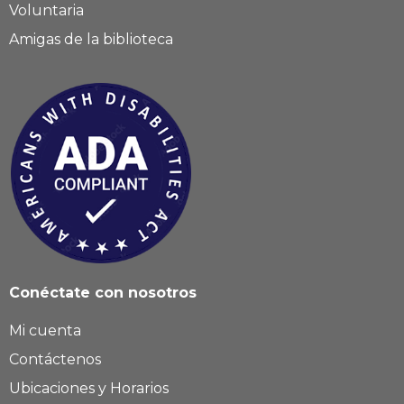
Voluntaria
Amigas de la biblioteca
Conéctate con nosotros
Mi cuenta
Contáctenos
Ubicaciones y Horarios