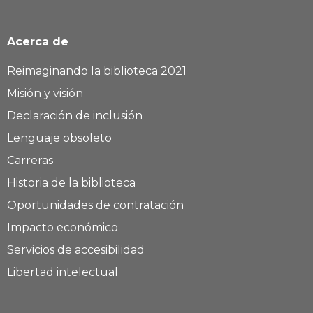
Acerca de
Reimaginando la biblioteca 2021
Misión y visión
Declaración de inclusión
Lenguaje obsoleto
Carreras
Historia de la biblioteca
Oportunidades de contratación
Impacto económico
Servicios de accesibilidad
Libertad intelectual