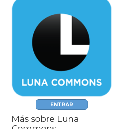
ENTRAR
Más sobre Luna
Commons