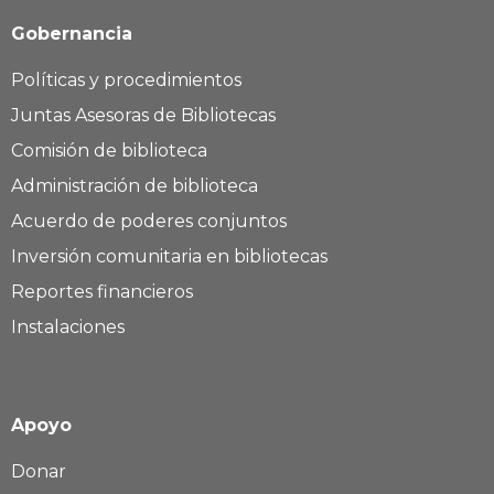
Gobernancia
Políticas y procedimientos
Juntas Asesoras de Bibliotecas
Comisión de biblioteca
Administración de biblioteca
Acuerdo de poderes conjuntos
Inversión comunitaria en bibliotecas
Reportes financieros
Instalaciones
Apoyo
Donar