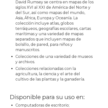
David Rumsey se centra en mapas de los
siglos XVI al XXI de América del Norte y
del Sur, así como mapas del mundo,
Asia, África, Europa y Oceanía. La
colección incluye atlas, globos
terráqueos, geografías escolares, cartas
marítimas y una variedad de mapas
separados que incluyen mapas de
bolsillo, de pared, para niños y
manuscritos.
Colecciones de una variedad de museos
y archivos.
Colecciones relacionadas con la
agricultura, la ciencia y el arte del
cultivo de las plantas y la ganadería.
Disponible para su uso en:
Computadoras de escritorio;