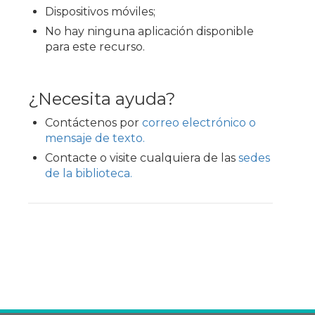
Dispositivos móviles;
No hay ninguna aplicación disponible
para este recurso.
¿Necesita ayuda?
Contáctenos por
correo electrónico o
mensaje de texto.
Contacte o visite cualquiera de las
sedes
de la biblioteca.