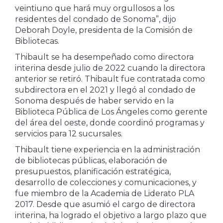
veintiuno que hará muy orgullosos a los
residentes del condado de Sonoma”, dijo
Deborah Doyle, presidenta de la Comisión de
Bibliotecas.
Thibault se ha desempeñado como directora
interina desde julio de 2022 cuando la directora
anterior se retiró. Thibault fue contratada como
subdirectora en el 2021 y llegó al condado de
Sonoma después de haber servido en la
Biblioteca Pública de Los Ángeles como gerente
del área del oeste, donde coordinó programas y
servicios para 12 sucursales.
Thibault tiene experiencia en la administración
de bibliotecas públicas, elaboración de
presupuestos, planificación estratégica,
desarrollo de colecciones y comunicaciones, y
fue miembro de la Academia de Liderato PLA
2017. Desde que asumió el cargo de directora
interina, ha logrado el objetivo a largo plazo que