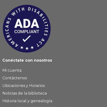
Conéctate con nosotros
Mi cuenta
Contáctenos
Ubicaciones y Horarios
Noticias de la biblioteca
Historia local y genealogía