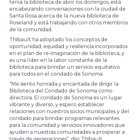
tenía la biblioteca de abrir los domingos, está
encabezando conversaciones con la ciudad de
Santa Rosa acerca de la nueva biblioteca de
Roseland y está trabajando con otros miembros
de la comunidad.
Thibault ha adoptado los conceptos de
oportunidad, equidad y resiliencia incorporados
en el plan de re-imaginación de la biblioteca, y
es una líder en la labor constante de la
biblioteca para brindar un servicio equitativo
para todos en el condado de Sonoma.
“Me siento honrada y encantada de dirigir la
Biblioteca del Condado de Sonoma como
directora. El condado de Sonoma es un lugar
vibrante y diverso, y espero establecer
relaciones con nuestros socios municipales y del
condado para brindar programas relevantes
para la comunidad y servicios innovadores que
ayuden a nuestras comunidades a prosperar a
través de generaciones”, dijo Thibault.