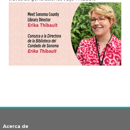
Acerca de