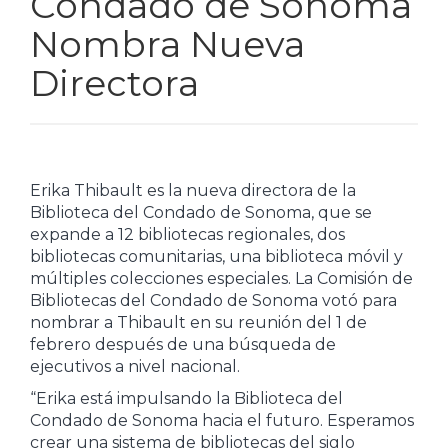
Condado de Sonoma
Nombra Nueva
Directora
Erika Thibault es la nueva directora de la
Biblioteca del Condado de Sonoma, que se
expande a 12 bibliotecas regionales, dos
bibliotecas comunitarias, una biblioteca móvil y
múltiples colecciones especiales. La Comisión de
Bibliotecas del Condado de Sonoma votó para
nombrar a Thibault en su reunión del 1 de
febrero después de una búsqueda de
ejecutivos a nivel nacional.
“Erika está impulsando la Biblioteca del
Condado de Sonoma hacia el futuro. Esperamos
crear una sistema de bibliotecas del siglo