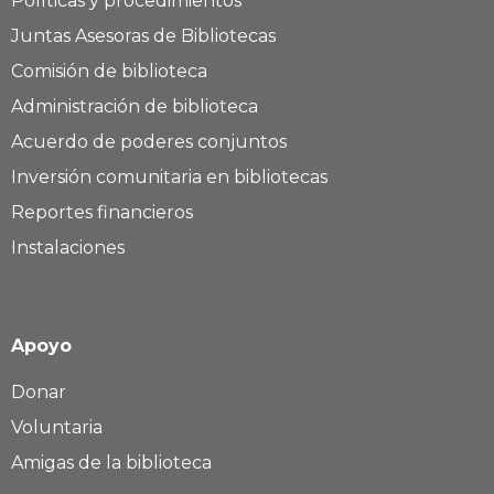
Políticas y procedimientos
Juntas Asesoras de Bibliotecas
Comisión de biblioteca
Administración de biblioteca
Acuerdo de poderes conjuntos
Inversión comunitaria en bibliotecas
Reportes financieros
Instalaciones
Apoyo
Donar
Voluntaria
Amigas de la biblioteca