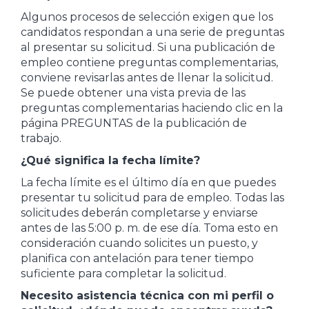
Algunos procesos de selección exigen que los
candidatos respondan a una serie de preguntas
al presentar su solicitud. Si una publicación de
empleo contiene preguntas complementarias,
conviene revisarlas antes de llenar la solicitud.
Se puede obtener una vista previa de las
preguntas complementarias haciendo clic en la
página PREGUNTAS de la publicación de
trabajo.
¿Qué significa la fecha límite?
La fecha límite es el último día en que puedes
presentar tu solicitud para de empleo. Todas las
solicitudes deberán completarse y enviarse
antes de las 5:00 p. m. de ese día. Toma esto en
consideración cuando solicites un puesto, y
planifica con antelación para tener tiempo
suficiente para completar la solicitud.
Necesito asistencia técnica con mi perfil o