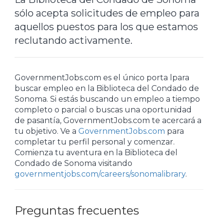
sólo acepta solicitudes de empleo para
aquellos puestos para los que estamos
reclutando activamente.
GovernmentJobs.com es el único porta lpara
buscar empleo en la Biblioteca del Condado de
Sonoma. Si estás buscando un empleo a tiempo
completo o parcial o buscas una oportunidad
de pasantía, GovernmentJobs.com te acercará a
tu objetivo. Ve a
GovernmentJobs.com
para
completar tu perfil personal y comenzar.
Comienza tu aventura en la Biblioteca del
Condado de Sonoma visitando
governmentjobs.com/careers/sonomalibrary
.
Preguntas frecuentes