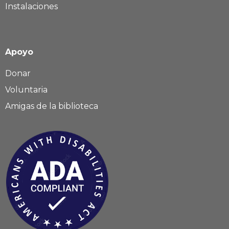
Instalaciones
Apoyo
Donar
Voluntaria
Amigas de la biblioteca