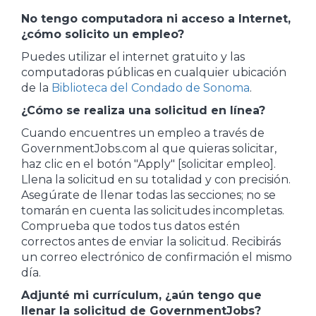
No tengo computadora ni acceso a Internet,
¿cómo solicito un empleo?
Puedes utilizar el internet gratuito y las
computadoras públicas en cualquier ubicación
de la
Biblioteca del Condado de Sonoma
.
¿Cómo se realiza una solicitud en línea?
Cuando encuentres un empleo a través de
GovernmentJobs.com al que quieras solicitar,
haz clic en el botón "Apply" [solicitar empleo].
Llena la solicitud en su totalidad y con precisión.
Asegúrate de llenar todas las secciones; no se
tomarán en cuenta las solicitudes incompletas.
Comprueba que todos tus datos estén
correctos antes de enviar la solicitud. Recibirás
un correo electrónico de confirmación el mismo
día.
Adjunté mi currículum, ¿aún tengo que
llenar la solicitud de GovernmentJobs?