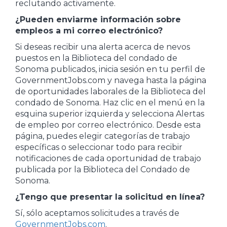
reclutando activamente.
¿Pueden enviarme información sobre
empleos a mi correo electrónico?
Si deseas recibir una alerta acerca de nevos
puestos en la Biblioteca del condado de
Sonoma publicados, inicia sesión en tu perfil de
GovernmentJobs.com y navega hasta la página
de oportunidades laborales de la Biblioteca del
condado de Sonoma. Haz clic en el menú en la
esquina superior izquierda y selecciona Alertas
de empleo por correo electrónico. Desde esta
página, puedes elegir categorías de trabajo
específicas o seleccionar todo para recibir
notificaciones de cada oportunidad de trabajo
publicada por la Biblioteca del Condado de
Sonoma.
¿Tengo que presentar la solicitud en línea?
Sí, sólo aceptamos solicitudes a través de
GovernmentJobs.com
.