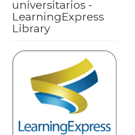
universitarios -
LearningExpress
Library