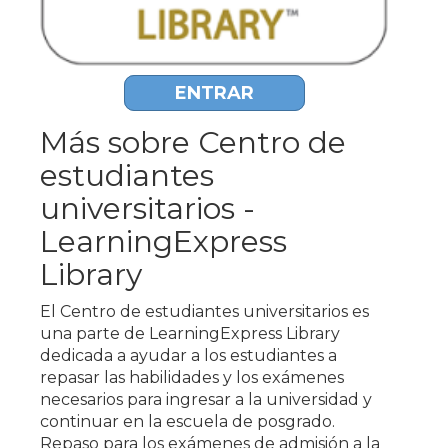
ENTRAR
Más sobre Centro de
estudiantes
universitarios -
LearningExpress
Library
El Centro de estudiantes universitarios es
una parte de LearningExpress Library
dedicada a ayudar a los estudiantes a
repasar las habilidades y los exámenes
necesarios para ingresar a la universidad y
continuar en la escuela de posgrado.
Repaso para los exámenes de admisión a la