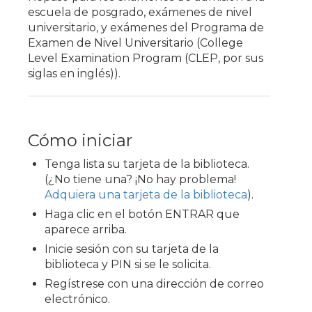
escuela de posgrado, exámenes de nivel
universitario, y exámenes del Programa de
Examen de Nivel Universitario (College
Level Examination Program (CLEP, por sus
siglas en inglés)).
Cómo iniciar
Tenga lista su tarjeta de la biblioteca.
(¿No tiene una? ¡No hay problema!
Adquiera una tarjeta de la biblioteca
).
Haga clic en el botón ENTRAR que
aparece arriba.
Inicie sesión con su tarjeta de la
biblioteca y PIN si se le solicita.
Regístrese con una dirección de correo
electrónico.