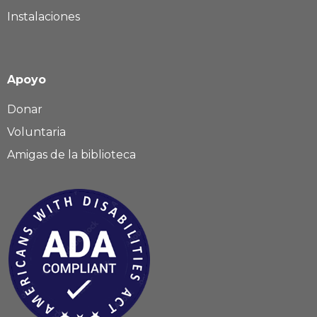
Instalaciones
Apoyo
Donar
Voluntaria
Amigas de la biblioteca