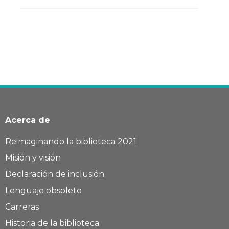
Acerca de
Reimaginando la biblioteca 2021
Misión y visión
Declaración de inclusión
Lenguaje obsoleto
Carreras
Historia de la biblioteca