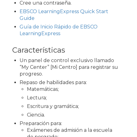
Cree una contraseña.
EBSCO LearningExpress Quick Start
Guide
Guía de Inicio Rápido de EBSCO
LearningExpress
Características
Un panel de control exclusivo llamado
“My Center” [Mi Centro] para registrar su
progreso.
Repaso de habilidades para:
Matemáticas;
Lectura;
Escritura y gramática;
Ciencia.
Preparación para:
Exámenes de admisión a la escuela
de posgrado;