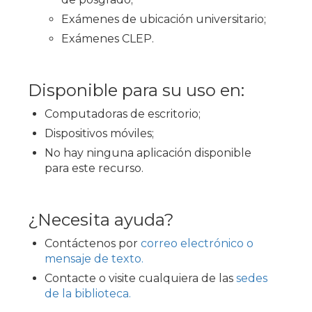
Exámenes de ubicación universitario;
Exámenes CLEP.
Disponible para su uso en:
Computadoras de escritorio;
Dispositivos móviles;
No hay ninguna aplicación disponible
para este recurso.
¿Necesita ayuda?
Contáctenos por
correo electrónico o
mensaje de texto.
Contacte o visite cualquiera de las
sedes
de la biblioteca.