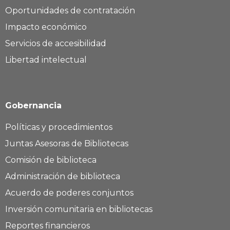
Oportunidades de contratación
Impacto económico
Servicios de accesibilidad
Libertad intelectual
Gobernancia
Políticas y procedimientos
Juntas Asesoras de Bibliotecas
Comisión de biblioteca
Administración de biblioteca
Acuerdo de poderes conjuntos
Inversión comunitaria en bibliotecas
Reportes financieros