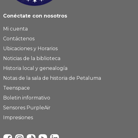
Conéctate con nosotros
Mi cuenta
Contáctenos
Ubicaciones y Horarios
Noticias de la biblioteca
Historia local y genealogía
Notas de la sala de historia de Petaluma
Teenspace
Boletin informativo
Sensores PurpleAir
Impresiones