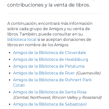
contribuciones y la venta de libros.
A continuación, encontrará más información
sobre cada grupo de Amigos y su venta de
libros. También, puede consultar en su
biblioteca local
si se aceptan donaciones de
libros en nombre de los Amigos.
Amigos de la Biblioteca de Cloverdale
Amigos de la Biblioteca de Healdsburg
Amigos de la Biblioteca de Petaluma
Amigos de la Biblioteca de River
(Guerneville)
Amigos de la Biblioteca de Rohnert Park
Cotati
Amigos de la Biblioteca de Santa Rosa
(Central, Northwest, Rincon Valley y Roseland)
Amigos de la Biblioteca de Sebastopol