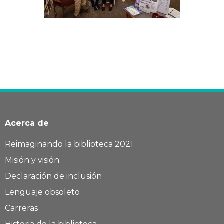
Acerca de
Reimaginando la biblioteca 2021
Misión y visión
Declaración de inclusión
Lenguaje obsoleto
Carreras