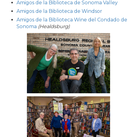
Amigos de la Biblioteca de Sonoma Valley
Amigos de la Biblioteca de Windsor
Amigos de la Biblioteca Wine del Condado de
Sonoma
(Healdsburg)