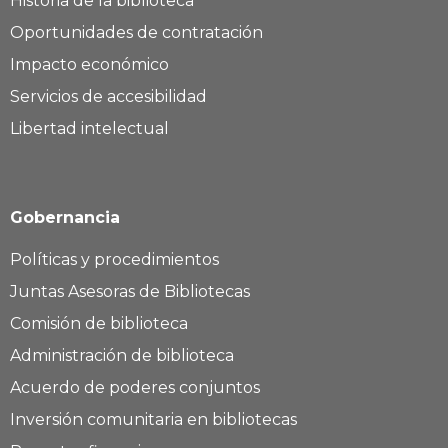
Historia de la biblioteca
Oportunidades de contratación
Impacto económico
Servicios de accesibilidad
Libertad intelectual
Gobernancia
Políticas y procedimientos
Juntas Asesoras de Bibliotecas
Comisión de biblioteca
Administración de biblioteca
Acuerdo de poderes conjuntos
Inversión comunitaria en bibliotecas