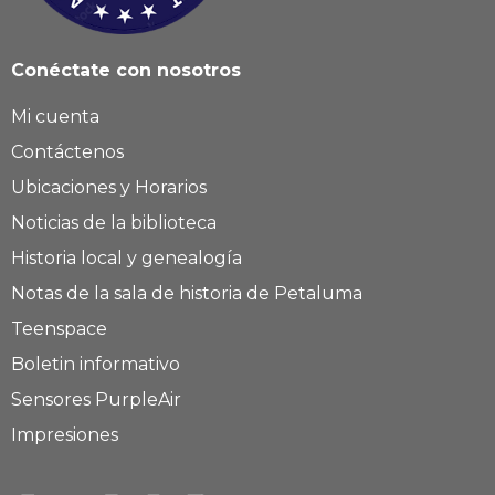
Conéctate con nosotros
Mi cuenta
Contáctenos
Ubicaciones y Horarios
Noticias de la biblioteca
Historia local y genealogía
Notas de la sala de historia de Petaluma
Teenspace
Boletin informativo
Sensores PurpleAir
Impresiones