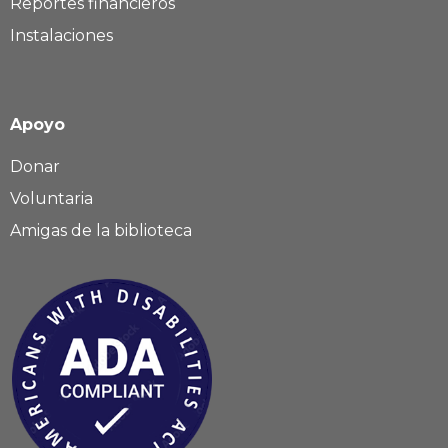
Reportes financieros
Instalaciones
Apoyo
Donar
Voluntaria
Amigas de la biblioteca