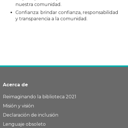
nuestra comunidad.
Confianza: brindar confianza, responsabilidad
y transparencia a la comunidad.
Acerca de
Reimaginando la biblioteca 2021
Misión y visión
Declaración de inclusión
Lenguaje obsoleto