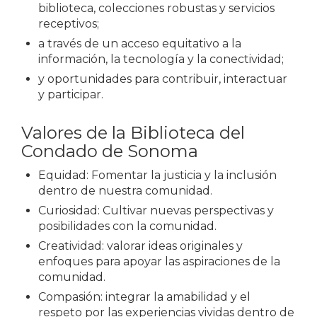
biblioteca, colecciones robustas y servicios
receptivos;
a través de un acceso equitativo a la
información, la tecnología y la conectividad;
y oportunidades para contribuir, interactuar
y participar.
Valores de la Biblioteca del
Condado de Sonoma
Equidad: Fomentar la justicia y la inclusión
dentro de nuestra comunidad.
Curiosidad: Cultivar nuevas perspectivas y
posibilidades con la comunidad.
Creatividad: valorar ideas originales y
enfoques para apoyar las aspiraciones de la
comunidad.
Compasión: integrar la amabilidad y el
respeto por las experiencias vividas dentro de