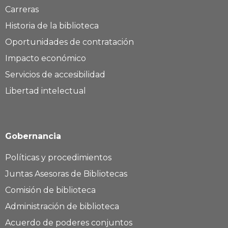
Carreras
Historia de la biblioteca
Oportunidades de contratación
Impacto económico
Servicios de accesibilidad
Libertad intelectual
Gobernancia
Políticas y procedimientos
Juntas Asesoras de Bibliotecas
Comisión de biblioteca
Administración de biblioteca
Acuerdo de poderes conjuntos