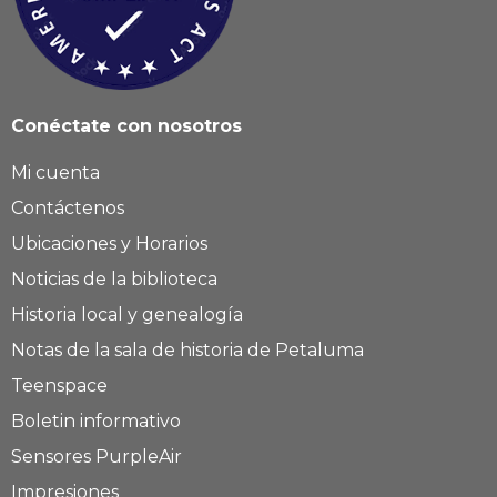
Conéctate con nosotros
Mi cuenta
Contáctenos
Ubicaciones y Horarios
Noticias de la biblioteca
Historia local y genealogía
Notas de la sala de historia de Petaluma
Teenspace
Boletin informativo
Sensores PurpleAir
Impresiones