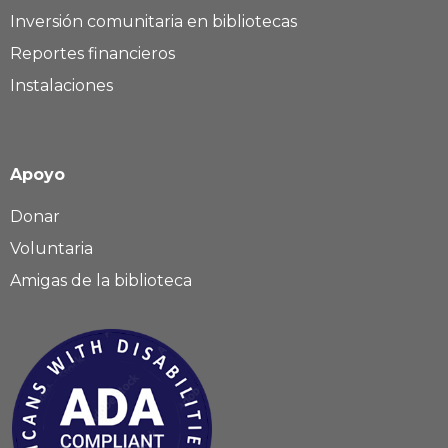
Inversión comunitaria en bibliotecas
Reportes financieros
Instalaciones
Apoyo
Donar
Voluntaria
Amigas de la biblioteca