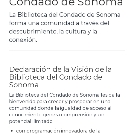
Condado de Sonoma
La Biblioteca del Condado de Sonoma
forma una comunidad a través del
descubrimiento, la cultura y la
conexión.
Declaración de la Visión de la
Biblioteca del Condado de
Sonoma
La Biblioteca del Condado de Sonoma les da la
bienvenida para crecer y prosperar en una
comunidad donde la igualdad de acceso al
conocimiento genera comprensión y un
potencial ilimitado:
con programación innovadora de la