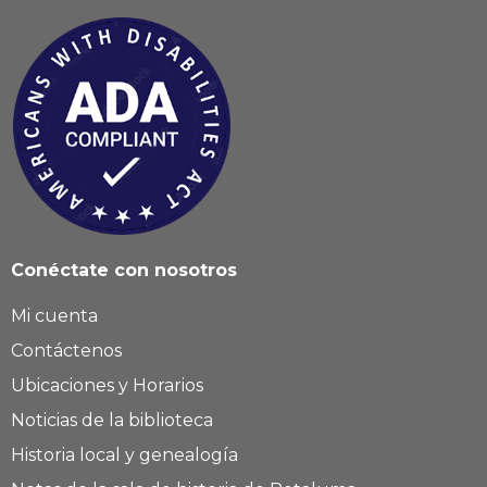
Conéctate con nosotros
Mi cuenta
Contáctenos
Ubicaciones y Horarios
Noticias de la biblioteca
Historia local y genealogía