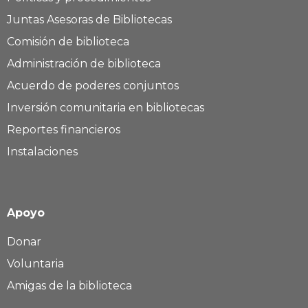
Juntas Asesoras de Bibliotecas
Comisión de biblioteca
Administración de biblioteca
Acuerdo de poderes conjuntos
Inversión comunitaria en bibliotecas
Reportes financieros
Instalaciones
Apoyo
Donar
Voluntaria
Amigas de la biblioteca