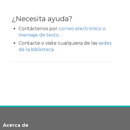
¿Necesita ayuda?
Contáctenos por
correo electrónico o
mensaje de texto.
Contacte o visite cualquiera de las
sedes
de la biblioteca.
Acerca de