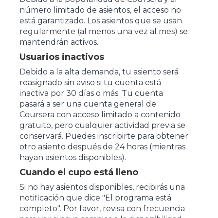
número limitado de asientos, el acceso no
está garantizado. Los asientos que se usan
regularmente (al menos una vez al mes) se
mantendrán activos.
Usuarios inactivos
Debido a la alta demanda, tu asiento será
reasignado sin aviso si tu cuenta está
inactiva por 30 días o más. Tu cuenta
pasará a ser una cuenta general de
Coursera con acceso limitado a contenido
gratuito, pero cualquier actividad previa se
conservará. Puedes inscribirte para obtener
otro asiento después de 24 horas (mientras
hayan asientos disponibles).
Cuando el cupo está lleno
Si no hay asientos disponibles, recibirás una
notificación que dice "El programa está
completo". Por favor, revisa con frecuencia