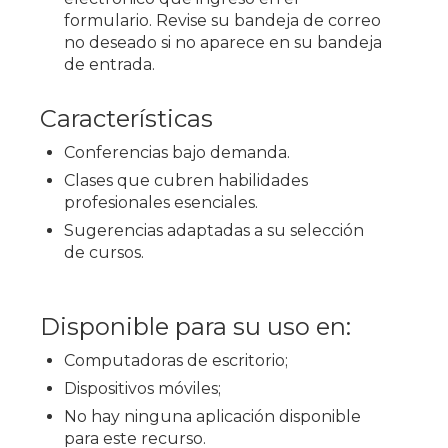
formulario. Revise su bandeja de correo
no deseado si no aparece en su bandeja
de entrada.
Características
Conferencias bajo demanda.
Clases que cubren habilidades
profesionales esenciales.
Sugerencias adaptadas a su selección
de cursos.
Disponible para su uso en:
Computadoras de escritorio;
Dispositivos móviles;
No hay ninguna aplicación disponible
para este recurso.