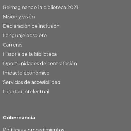
Reimaginando la biblioteca 2021
Misión y visión
Declaración de inclusión
Lenguaje obsoleto
Carreras
Historia de la biblioteca
Oportunidades de contratación
Impacto económico
Servicios de accesibilidad
Libertad intelectual
Gobernancia
Políticas y procedimientos