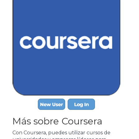
Más sobre Coursera
Con Coursera, puedes utilizar cursos de