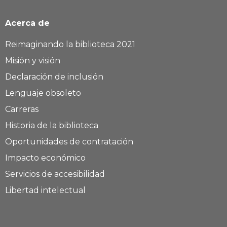
Acerca de
Reimaginando la biblioteca 2021
Misión y visión
Declaración de inclusión
Lenguaje obsoleto
Carreras
Historia de la biblioteca
Oportunidades de contratación
Impacto económico
Servicios de accesibilidad
Libertad intelectual