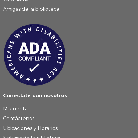
Amigas de la biblioteca
Conéctate con nosotros
Mi cuenta
Contáctenos
Ubicaciones y Horarios