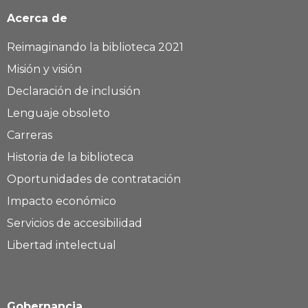
Acerca de
Reimaginando la biblioteca 2021
Misión y visión
Declaración de inclusión
Lenguaje obsoleto
Carreras
Historia de la biblioteca
Oportunidades de contratación
Impacto económico
Servicios de accesibilidad
Libertad intelectual
Gobernancia