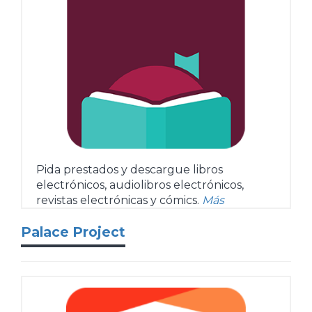
Pida prestados y descargue libros
electrónicos, audiolibros electrónicos,
revistas electrónicas y cómics.
Más
Palace Project