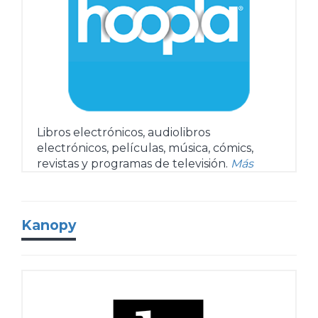
Libros electrónicos, audiolibros
electrónicos, películas, música, cómics,
revistas y programas de televisión.
Más
Kanopy