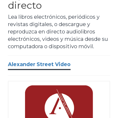
directo
Lea libros electrónicos, periódicos y
revistas digitales, o descargue y
reproduzca en directo audiolibros
electrónicos, videos y música desde su
computadora o dispositivo móvil.
Alexander Street Video