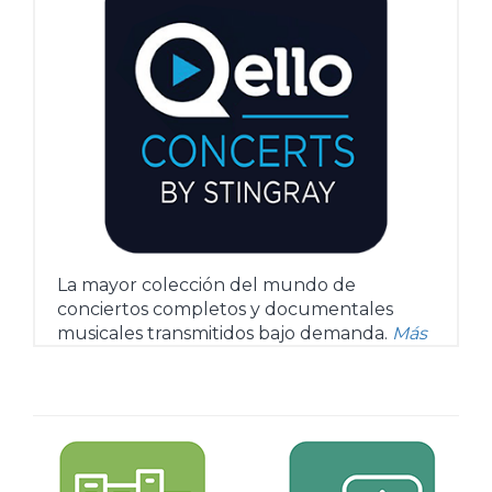
La mayor colección del mundo de
conciertos completos y documentales
musicales transmitidos bajo demanda.
Más