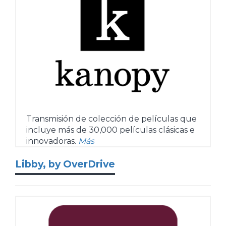
Transmisión de colección de películas que
incluye más de 30,000 películas clásicas e
innovadoras.
Más
Libby, by OverDrive