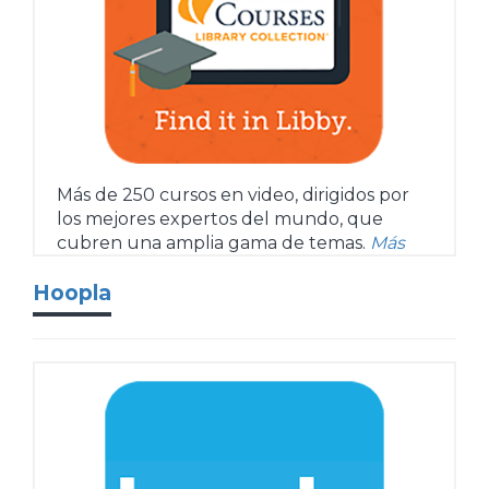
Más de 250 cursos en video, dirigidos por
los mejores expertos del mundo, que
cubren una amplia gama de temas.
Más
Hoopla