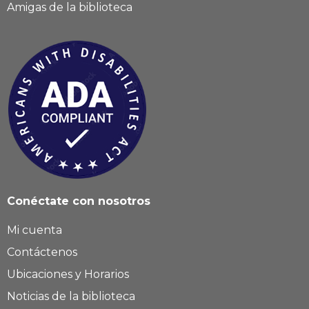
Amigas de la biblioteca
Conéctate con nosotros
Mi cuenta
Contáctenos
Ubicaciones y Horarios
Noticias de la biblioteca