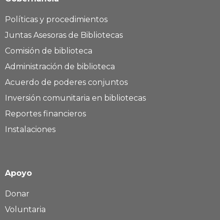
Políticas y procedimientos
Juntas Asesoras de Bibliotecas
Comisión de biblioteca
Administración de biblioteca
Acuerdo de poderes conjuntos
Inversión comunitaria en bibliotecas
Reportes financieros
Instalaciones
Apoyo
Donar
Voluntaria