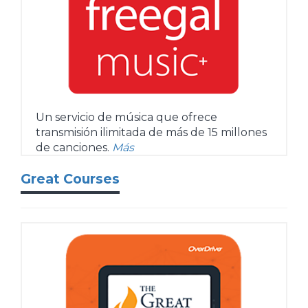
Un servicio de música que ofrece
transmisión ilimitada de más de 15 millones
de canciones.
Más
Great Courses