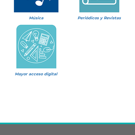
Música
Periódicos y Revistas
Mayor acceso digital