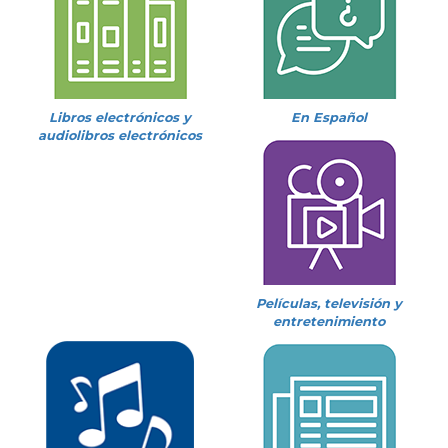
Libros electrónicos y
En Español
audiolibros electrónicos
Películas, televisión y
entretenimiento