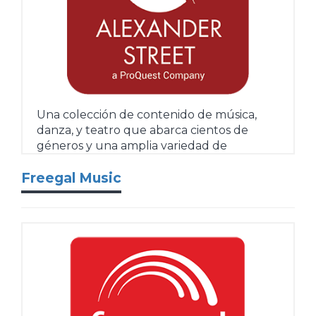
Una colección de contenido de música,
danza, y teatro que abarca cientos de
géneros y una amplia variedad de
temas.
Más
Freegal Music