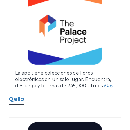
La app tiene colecciones de libros
electrónicos en un solo lugar. Encuentra,
descarga y lee más de 245,000 títulos.
Más
Qello