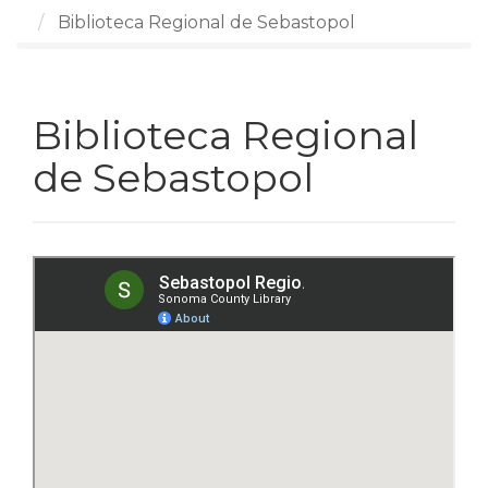
Biblioteca Regional de Sebastopol
Biblioteca Regional
de Sebastopol