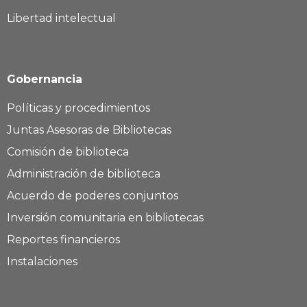
Libertad intelectual
Gobernancia
Políticas y procedimientos
Juntas Asesoras de Bibliotecas
Comisión de biblioteca
Administración de biblioteca
Acuerdo de poderes conjuntos
Inversión comunitaria en bibliotecas
Reportes financieros
Instalaciones