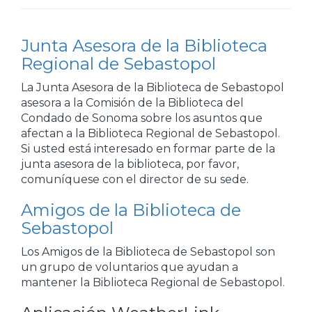
Junta Asesora de la Biblioteca
Regional de Sebastopol
La Junta Asesora de la Biblioteca de Sebastopol
asesora a la Comisión de la Biblioteca del
Condado de Sonoma sobre los asuntos que
afectan a la Biblioteca Regional de Sebastopol.
Si usted está interesado en formar parte de la
junta asesora de la biblioteca, por favor,
comuníquese con el director de su sede.
Amigos de la Biblioteca de
Sebastopol
Los Amigos de la Biblioteca de Sebastopol son
un grupo de voluntarios que ayudan a
mantener la Biblioteca Regional de Sebastopol.