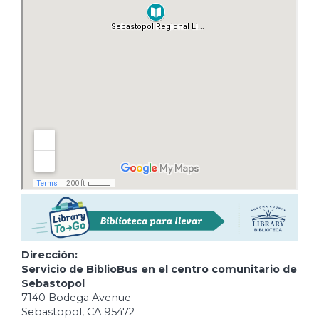
Dirección:
Servicio de BiblioBus en el centro comunitario de
Sebastopol
7140 Bodega Avenue
Sebastopol, CA 95472