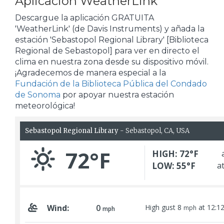
Aplicación WeatherLink
Descargue la aplicación GRATUITA
'WeatherLink' (de Davis Instruments) y añada la
estación 'Sebastopol Regional Library' [Biblioteca
Regional de Sebastopol] para ver en directo el
clima en nuestra zona desde su dispositivo móvil.
¡Agradecemos de manera especial a la
Fundación de la Biblioteca Pública del Condado
de Sonoma
por apoyar nuestra estación
meteorológica!