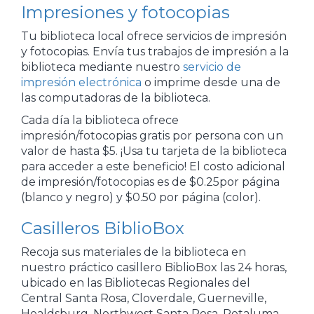
Impresiones y fotocopias
Tu biblioteca local ofrece servicios de impresión
y fotocopias. Envía tus trabajos de impresión a la
biblioteca mediante nuestro
servicio de
impresión electrónica
o imprime desde una de
las computadoras de la biblioteca.
Cada día la biblioteca ofrece
impresión/fotocopias gratis por persona con un
valor de hasta $5. ¡Usa tu tarjeta de la biblioteca
para acceder a este beneficio! El costo adicional
de impresión/fotocopias es de $0.25por página
(blanco y negro) y $0.50 por página (color).
Casilleros BiblioBox
Recoja sus materiales de la biblioteca en
nuestro práctico casillero BiblioBox las 24 horas,
ubicado en las Bibliotecas Regionales del
Central Santa Rosa, Cloverdale, Guerneville,
Healdsburg, Northwest Santa Rosa, Petaluma,