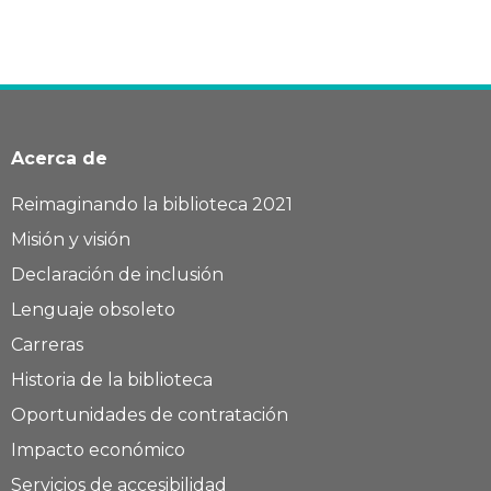
Acerca de
Reimaginando la biblioteca 2021
Misión y visión
Declaración de inclusión
Lenguaje obsoleto
Carreras
Historia de la biblioteca
Oportunidades de contratación
Impacto económico
Servicios de accesibilidad