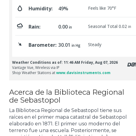
Acerca de la Biblioteca Regional
de Sebastopol
La Biblioteca Regional de Sebastopol tiene sus
raíces en el primer mapa catastral de Sebastopol
elaborado en 1871. El primer uso moderno del
terreno fue una escuela. Posteriormente, se