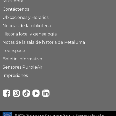
Mi cuenta
Contáctenos
Ubicaciones y Horarios
Noticias de la biblioteca
Historia local y genealogía
Notas de la sala de historia de Petaluma
Teenspace
Boletin informativo
Sensores PurpleAir
Impresiones
© 2024 Biblioteca del Condado de Sonoma. Reservados todos los