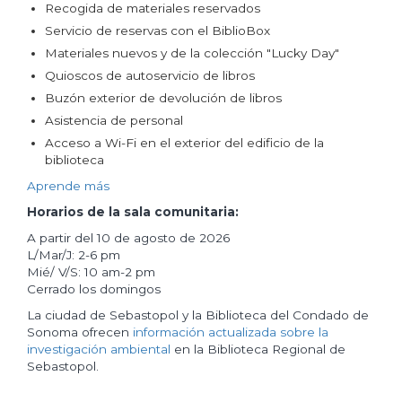
Recogida de materiales reservados
Servicio de reservas con el BiblioBox
Materiales nuevos y de la colección "Lucky Day"
Quioscos de autoservicio de libros
Buzón exterior de devolución de libros
Asistencia de personal
Acceso a Wi-Fi en el exterior del edificio de la
biblioteca
Aprende más
Horarios de la sala comunitaria:
A partir del 10 de agosto de 2026
L/Mar/J: 2-6 pm
Mié/ V/S: 10 am-2 pm
Cerrado los domingos
La ciudad de Sebastopol y la Biblioteca del Condado de
Sonoma ofrecen
información actualizada sobre la
investigación ambiental
en la Biblioteca Regional de
Sebastopol.