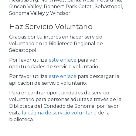
Rincon Valley, Rohnert Park Cotati, Sebastopol,
Sonoma Valley y Windsor.
Haz Servicio Voluntario
Gracias por tu interés en hacer servicio
voluntario en la Biblioteca Regional de
Sebastopol.
Por favor utiliza
este enlace
para ver
oportunidades de servicio voluntario.
Por favor utiliza
este enlace
para descargar la
aplicación de servicio voluntario.
Para encontrar oportunidades de servicio
voluntario para personas adultas a través de la
Biblioteca del Condado de Sonoma, por favor
visita
la página de servicio voluntario
de la
biblioteca.