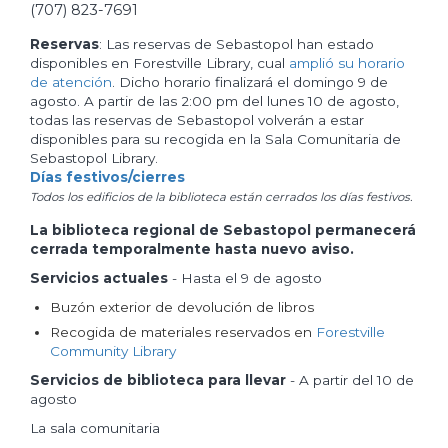
(707) 823-7691
Reservas
: Las reservas de Sebastopol han estado
disponibles en Forestville Library, cual
amplió su horario
de atención
. Dicho horario finalizará el domingo 9 de
agosto. A partir de las 2:00 pm del lunes 10 de agosto,
todas las reservas de Sebastopol volverán a estar
disponibles para su recogida en la Sala Comunitaria de
Sebastopol Library.
Días festivos/cierres
Todos los edificios de la biblioteca están cerrados los días festivos.
La biblioteca regional de Sebastopol permanecerá
cerrada temporalmente hasta nuevo aviso.
Servicios actuales
- Hasta el 9 de agosto
Buzón exterior de devolución de libros
Recogida de materiales reservados en
Forestville
Community Library
Servicios de biblioteca para llevar
- A partir del 10 de
agosto
La sala comunitaria