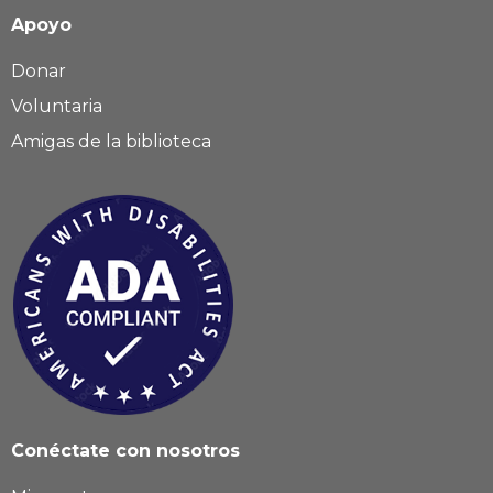
Apoyo
Donar
Voluntaria
Amigas de la biblioteca
Conéctate con nosotros