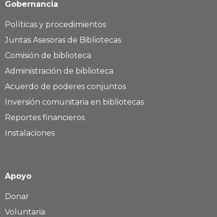
Gobernancia
Políticas y procedimientos
Juntas Asesoras de Bibliotecas
Comisión de biblioteca
Administración de biblioteca
Acuerdo de poderes conjuntos
Inversión comunitaria en bibliotecas
Reportes financieros
Instalaciones
Apoyo
Donar
Voluntaria