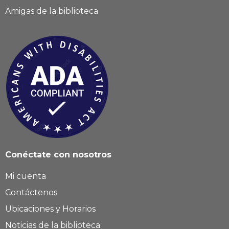
Amigas de la biblioteca
Conéctate con nosotros
Mi cuenta
Contáctenos
Ubicaciones y Horarios
Noticias de la biblioteca