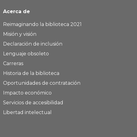
Acerca de
Reimaginando la biblioteca 2021
Misión y visión
Declaración de inclusión
Lenguaje obsoleto
Carreras
Historia de la biblioteca
Oportunidades de contratación
Impacto económico
Servicios de accesibilidad
Libertad intelectual