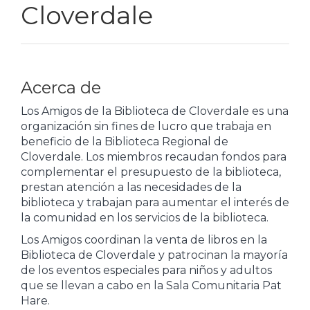
Cloverdale
Acerca de
Los Amigos de la Biblioteca de Cloverdale es una
organización sin fines de lucro que trabaja en
beneficio de la Biblioteca Regional de
Cloverdale. Los miembros recaudan fondos para
complementar el presupuesto de la biblioteca,
prestan atención a las necesidades de la
biblioteca y trabajan para aumentar el interés de
la comunidad en los servicios de la biblioteca.
Los Amigos coordinan la venta de libros en la
Biblioteca de Cloverdale y patrocinan la mayoría
de los eventos especiales para niños y adultos
que se llevan a cabo en la Sala Comunitaria Pat
Hare.