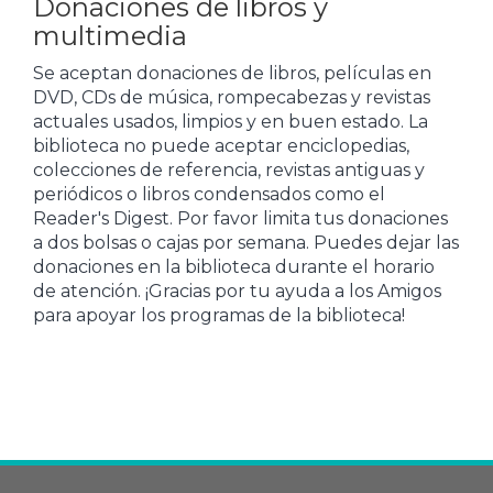
Donaciones de libros y
multimedia
Se aceptan donaciones de libros, películas en
DVD, CDs de música, rompecabezas y revistas
actuales usados, limpios y en buen estado. La
biblioteca no puede aceptar enciclopedias,
colecciones de referencia, revistas antiguas y
periódicos o libros condensados como el
Reader's Digest. Por favor limita tus donaciones
a dos bolsas o cajas por semana. Puedes dejar las
donaciones en la biblioteca durante el horario
de atención. ¡Gracias por tu ayuda a los Amigos
para apoyar los programas de la biblioteca!