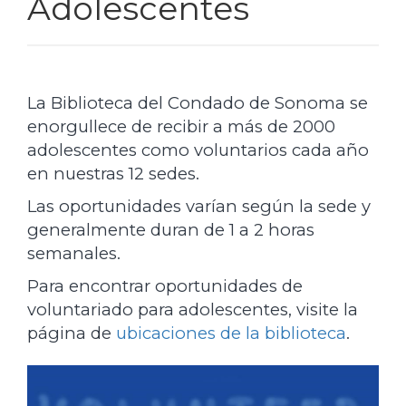
Adolescentes
La Biblioteca del Condado de Sonoma se
enorgullece de recibir a más de 2000
adolescentes como voluntarios cada año
en nuestras 12 sedes.
Las oportunidades varían según la sede y
generalmente duran de 1 a 2 horas
semanales.
Para encontrar oportunidades de
voluntariado para adolescentes, visite la
página de
ubicaciones de la biblioteca
.