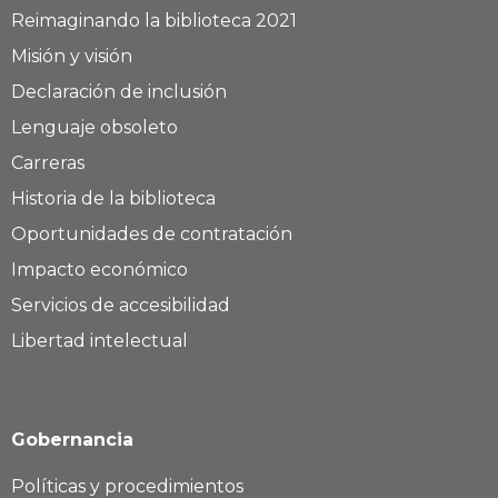
Reimaginando la biblioteca 2021
Misión y visión
Declaración de inclusión
Lenguaje obsoleto
Carreras
Historia de la biblioteca
Oportunidades de contratación
Impacto económico
Servicios de accesibilidad
Libertad intelectual
Gobernancia
Políticas y procedimientos