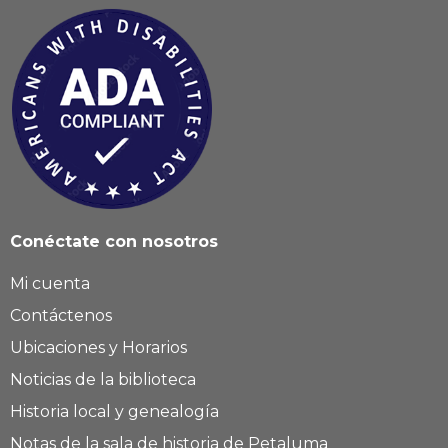
Conéctate con nosotros
Mi cuenta
Contáctenos
Ubicaciones y Horarios
Noticias de la biblioteca
Historia local y genealogía
Notas de la sala de historia de Petaluma