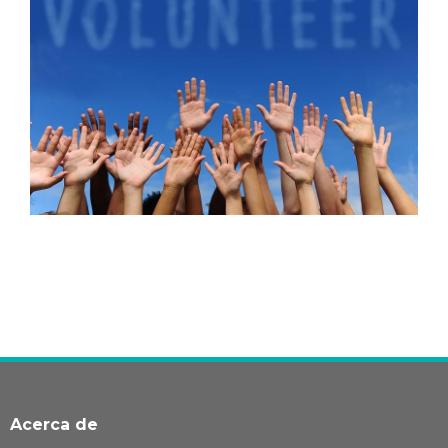
Acerca de