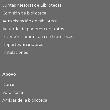
Juntas Asesoras de Bibliotecas
Comisión de biblioteca
Administración de biblioteca
Acuerdo de poderes conjuntos
Inversión comunitaria en bibliotecas
Reportes financieros
Instalaciones
Apoyo
Donar
Voluntaria
Amigas de la biblioteca