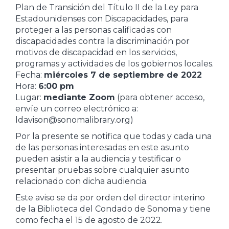
Plan de Transición del Título II de la Ley para
Estadounidenses con Discapacidades, para
proteger a las personas calificadas con
discapacidades contra la discriminación por
motivos de discapacidad en los servicios,
programas y actividades de los gobiernos locales.
Fecha:
miércoles 7 de septiembre de 2022
Hora:
6:00 pm
Lugar:
mediante Zoom
(para obtener acceso,
envíe un correo electrónico a:
ldavison@sonomalibrary.org)
Por la presente se notifica que todas y cada una
de las personas interesadas en este asunto
pueden asistir a la audiencia y testificar o
presentar pruebas sobre cualquier asunto
relacionado con dicha audiencia.
Este aviso se da por orden del director interino
de la Biblioteca del Condado de Sonoma y tiene
como fecha el 15 de agosto de 2022.