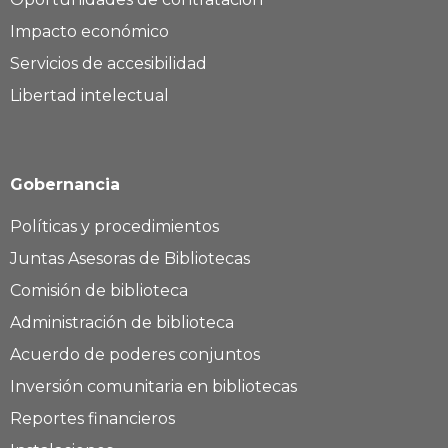
Impacto económico
Servicios de accesibilidad
Libertad intelectual
Gobernancia
Políticas y procedimientos
Juntas Asesoras de Bibliotecas
Comisión de biblioteca
Administración de biblioteca
Acuerdo de poderes conjuntos
Inversión comunitaria en bibliotecas
Reportes financieros