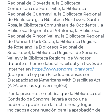
Regional de Cloverdale, la Biblioteca
Comunitaria de Forestville, la Biblioteca
Regional de Guerneville, la Biblioteca Regional
de Healdsburg, la Biblioteca Northwest Santa
Rosa, la Biblioteca Comunitaria de Occidental, la
Biblioteca Regional de Petaluma, la Biblioteca
Regional de Rincon Valley, la Biblioteca Regional
de Rohnert Park Cotati, la Biblioteca Regional
de Roseland, la Biblioteca Regional de
Sebastopol, la Biblioteca Regional de Sonoma
Valley y la Biblioteca Regional de Windsor
durante el horario laboral habitual y a través de
Internet en
https://www.sonomalibrary.org/
(busque la Ley para Estadounidenses con
Discapacidades (Americans With Disabilities Act
(ADA, por sus siglas en inglés)).
Por la presente se notifica que la Biblioteca del
Condado de Sonoma llevará a cabo una
audiencia pública en la fecha, hora y lugar
indicados a continuación para la aprobación del