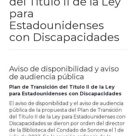
del Título II de la Ley
para
Estadounidenses
con Discapacidades
Aviso de disponibilidad y aviso
de audiencia pública
Plan de Transición del Título II de la Ley
para Estadounidenses con Discapacidades
El aviso de disponibilidad y el aviso de audiencia
pública de la propuesta del Plan de Transición
del Título II de la Ley para Estadounidenses con
Discapacidades se dieron por orden del director
de la Biblioteca del Condado de Sonoma el 1 de