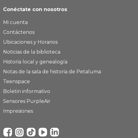
Conéctate con nosotros
Mi cuenta
Contáctenos
Ubicaciones y Horarios
Noticias de la biblioteca
Historia local y genealogía
Notas de la sala de historia de Petaluma
Teenspace
Boletin informativo
Sensores PurpleAir
Impresiones