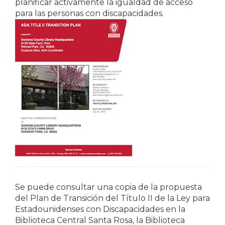
planificar activamente la igualdad de acceso
para las personas con discapacidades.
Se puede consultar una copia de la propuesta
del Plan de Transición del Título II de la Ley para
Estadounidenses con Discapacidades en la
Biblioteca Central Santa Rosa, la Biblioteca