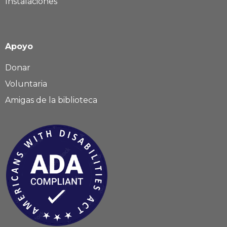
Instalaciones
Apoyo
Donar
Voluntaria
Amigas de la biblioteca