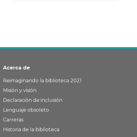
Acerca de
Reimaginando la biblioteca 2021
Misión y visión
Declaración de inclusión
Lenguaje obsoleto
Carreras
Historia de la biblioteca