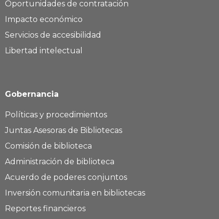
Oportunidades de contratación
Impacto económico
Servicios de accesibilidad
Libertad intelectual
Gobernancia
Políticas y procedimientos
Juntas Asesoras de Bibliotecas
Comisión de biblioteca
Administración de biblioteca
Acuerdo de poderes conjuntos
Inversión comunitaria en bibliotecas
Reportes financieros