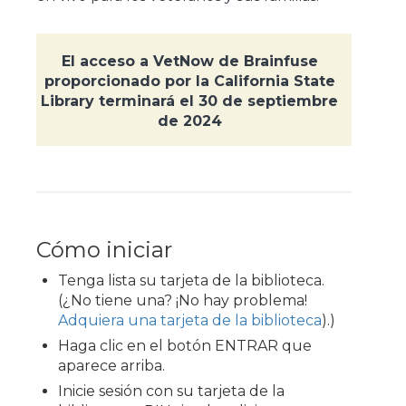
El acceso a VetNow de Brainfuse
proporcionado por la California State
Library terminará el 30 de septiembre
de 2024
Cómo iniciar
Tenga lista su tarjeta de la biblioteca.
(¿No tiene una? ¡No hay problema!
Adquiera una tarjeta de la biblioteca
).)
Haga clic en el botón ENTRAR que
aparece arriba.
Inicie sesión con su tarjeta de la