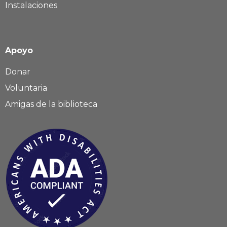
Instalaciones
Apoyo
Donar
Voluntaria
Amigas de la biblioteca