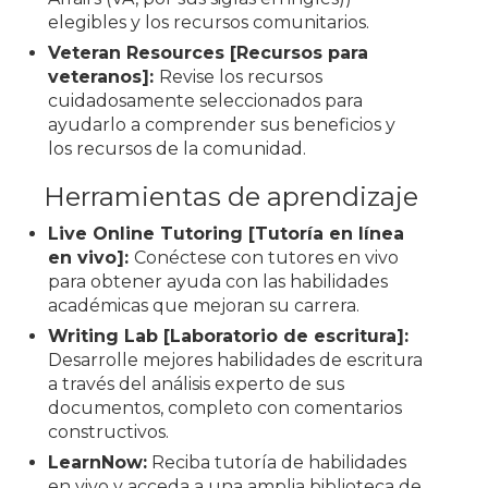
elegibles y los recursos comunitarios.
Veteran Resources [Recursos para
veteranos]:
Revise los recursos
cuidadosamente seleccionados para
ayudarlo a comprender sus beneficios y
los recursos de la comunidad.
Herramientas de aprendizaje
Live Online Tutoring [Tutoría en línea
en vivo]:
Conéctese con tutores en vivo
para obtener ayuda con las habilidades
académicas que mejoran su carrera.
Writing Lab [Laboratorio de escritura]:
Desarrolle mejores habilidades de escritura
a través del análisis experto de sus
documentos, completo con comentarios
constructivos.
LearnNow:
Reciba tutoría de habilidades
en vivo y acceda a una amplia biblioteca de