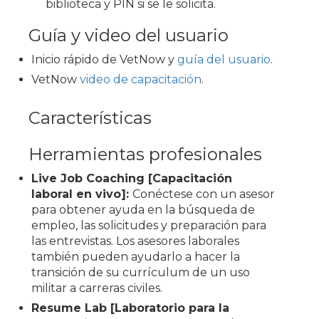
biblioteca y PIN si se le solicita.
Guía y video del usuario
Inicio rápido de VetNow y
guía del usuario
.
VetNow
video de capacitación
.
Características
Herramientas profesionales
Live Job Coaching [Capacitación
laboral en vivo]:
Conéctese con un asesor
para obtener ayuda en la búsqueda de
empleo, las solicitudes y preparación para
las entrevistas. Los asesores laborales
también pueden ayudarlo a hacer la
transición de su currículum de un uso
militar a carreras civiles.
Resume Lab [Laboratorio para la