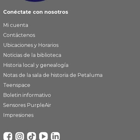
Conéctate con nosotros
Mi cuenta
Contáctenos
Ubicaciones y Horarios
Noticias de la biblioteca
Historia local y genealogía
Notas de la sala de historia de Petaluma
Teenspace
Boletin informativo
Sensores PurpleAir
Impresiones