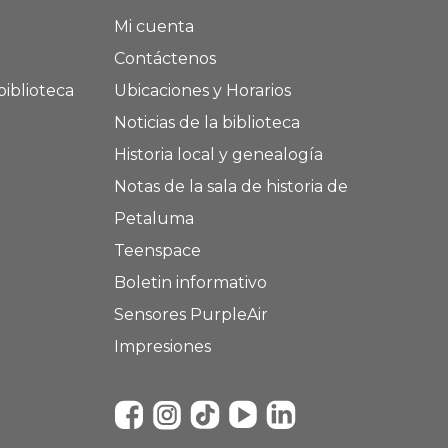
Mi cuenta
Contáctenos
biblioteca
Ubicaciones y Horarios
Noticias de la biblioteca
Historia local y genealogía
Notas de la sala de historia de
Petaluma
Teenspace
Boletin informativo
Sensores PurpleAir
Impresiones