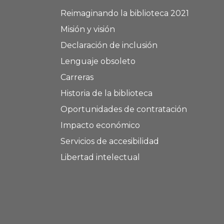
Reimaginando la biblioteca 2021
Misión y visión
Declaración de inclusión
Lenguaje obsoleto
Carreras
Historia de la biblioteca
Oportunidades de contratación
Impacto económico
Servicios de accesibilidad
Libertad intelectual