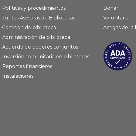
Políticas y procedimientos
Donar
Juntas Asesoras de Bibliotecas
Voluntaria
Comisión de biblioteca
Amigas de la 
Administración de biblioteca
Acuerdo de poderes conjuntos
Inversión comunitaria en bibliotecas
Reportes financieros
Instalaciones