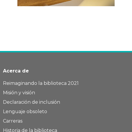
Acerca de
Reimaginando la biblioteca 2021
Misión y visión
Declaración de inclusión
Lenguaje obsoleto
Carreras
Historia de la biblioteca