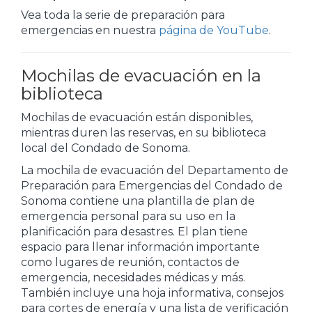
Vea toda la serie de preparación para
emergencias en nuestra
página de YouTube
.
Mochilas de evacuación en la
biblioteca
Mochilas de evacuación están disponibles,
mientras duren las reservas, en su biblioteca
local del Condado de Sonoma.
La mochila de evacuación del Departamento de
Preparación para Emergencias del Condado de
Sonoma contiene una plantilla de plan de
emergencia personal para su uso en la
planificación para desastres. El plan tiene
espacio para llenar información importante
como lugares de reunión, contactos de
emergencia, necesidades médicas y más.
También incluye una hoja informativa, consejos
para cortes de energía y una lista de verificación