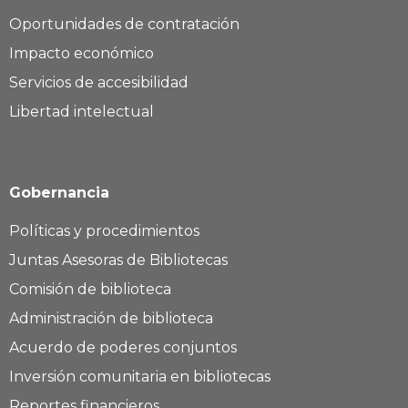
Oportunidades de contratación
Impacto económico
Servicios de accesibilidad
Libertad intelectual
Gobernancia
Políticas y procedimientos
Juntas Asesoras de Bibliotecas
Comisión de biblioteca
Administración de biblioteca
Acuerdo de poderes conjuntos
Inversión comunitaria en bibliotecas
Reportes financieros