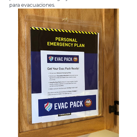
para evacuaciones.