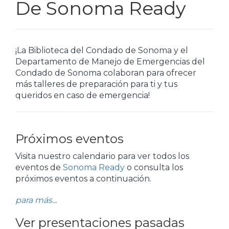
De Sonoma Ready
¡La Biblioteca del Condado de Sonoma y el
Departamento de Manejo de Emergencias del
Condado de Sonoma colaboran para ofrecer
más talleres de preparación para ti y tus
queridos en caso de emergencia!
Próximos eventos
Visita nuestro calendario para ver todos los
eventos de
Sonoma Ready
o consulta los
próximos eventos a continuación.
para más...
Ver presentaciones pasadas