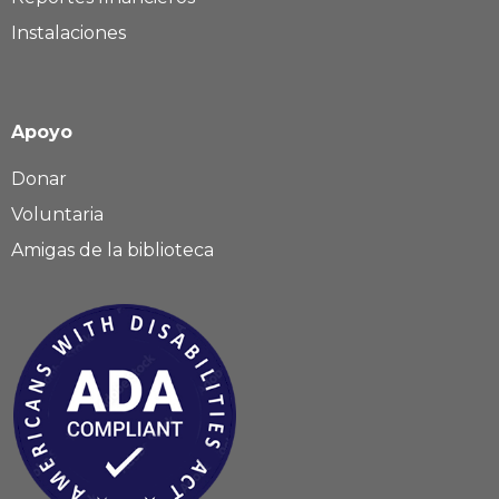
Instalaciones
Apoyo
Donar
Voluntaria
Amigas de la biblioteca