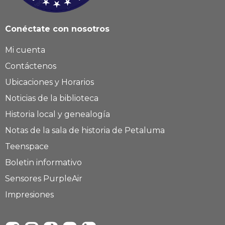
Conéctate con nosotros
Mi cuenta
Contáctenos
Ubicaciones y Horarios
Noticias de la biblioteca
Historia local y genealogía
Notas de la sala de historia de Petaluma
Teenspace
Boletin informativo
Sensores PurpleAir
Impresiones