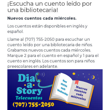
¡Escucha un cuento leído por
una bibliotecaria!
Nuevos cuentos cada miércoles.
Los cuentos están disponibles en inglés y
español.
Llame al (707) 755-2050 para escuchar un
cuento leído por una bibliotecaria de niños.
Grabamos nuevos cuentos cada miércoles.
Marque 2 para el cuento en español y 1 para el
cuento en inglés. Los cuentos son para niños
preescolares en adelante.