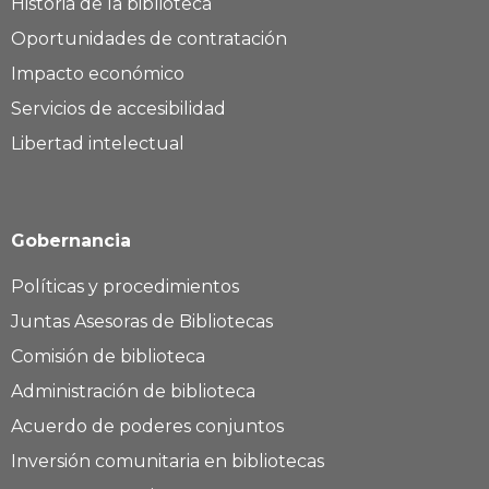
Historia de la biblioteca
Oportunidades de contratación
Impacto económico
Servicios de accesibilidad
Libertad intelectual
Gobernancia
Políticas y procedimientos
Juntas Asesoras de Bibliotecas
Comisión de biblioteca
Administración de biblioteca
Acuerdo de poderes conjuntos
Inversión comunitaria en bibliotecas