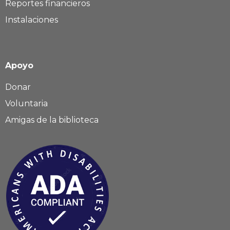
Reportes financieros
Instalaciones
Apoyo
Donar
Voluntaria
Amigas de la biblioteca