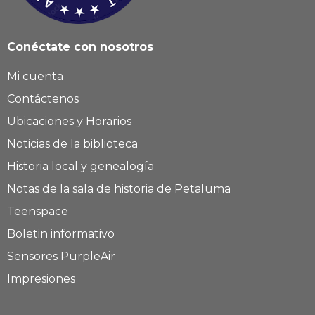
Conéctate con nosotros
Mi cuenta
Contáctenos
Ubicaciones y Horarios
Noticias de la biblioteca
Historia local y genealogía
Notas de la sala de historia de Petaluma
Teenspace
Boletin informativo
Sensores PurpleAir
Impresiones