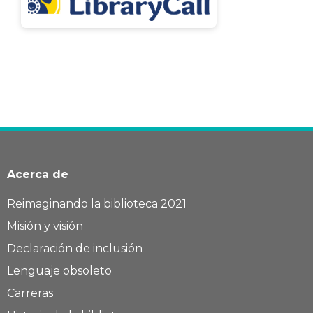
Acerca de
Reimaginando la biblioteca 2021
Misión y visión
Declaración de inclusión
Lenguaje obsoleto
Carreras